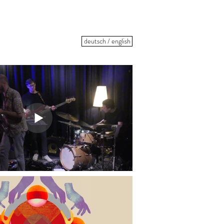
deutsch / english